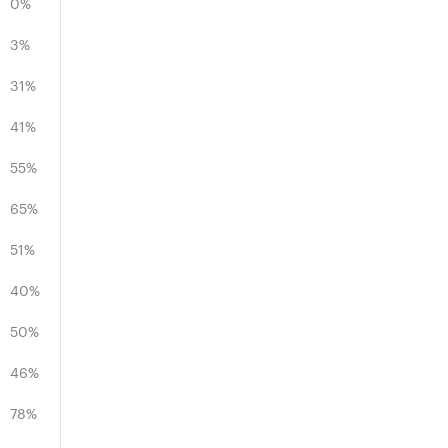
0%
3%
31%
41%
55%
65%
51%
40%
50%
46%
78%