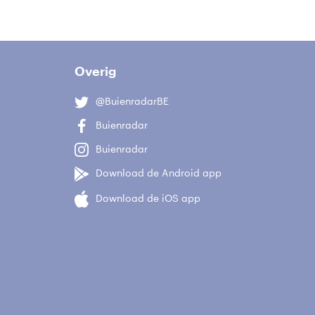
Overig
@BuienradarBE
Buienradar
Buienradar
Download de Android app
Download de iOS app