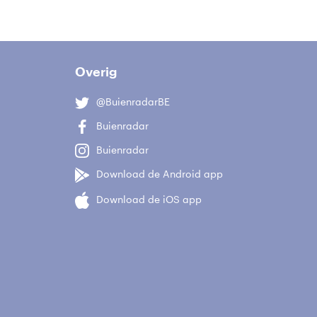
Overig
@BuienradarBE
Buienradar
Buienradar
Download de Android app
Download de iOS app