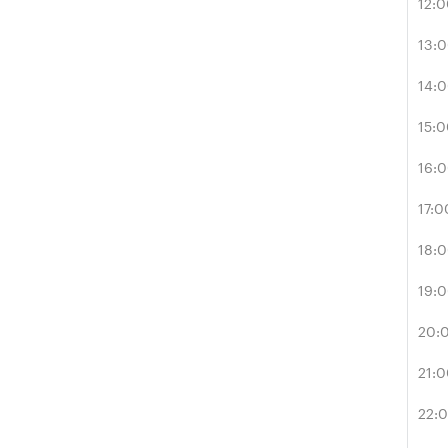
12:
13:
14:
15:
16:
17:0
18:
19:
20:
21:
22: