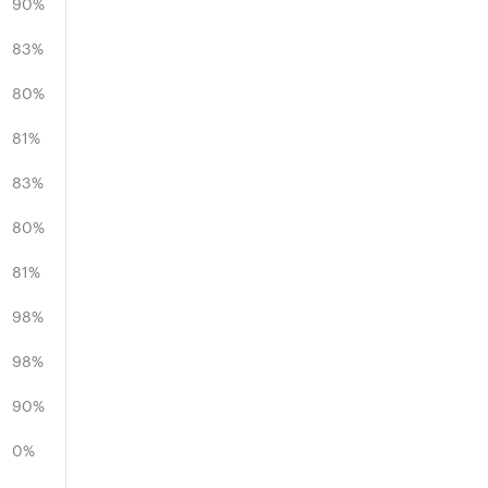
90%
83%
80%
81%
83%
80%
81%
98%
98%
90%
0%