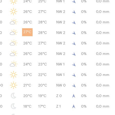
00
24°C
25°C
NW 1
0%
0,0 mm
00
26°C
27°C
NW 2
0%
0,0 mm
00
26°C
28°C
NW 2
0%
0,0 mm
27°C
00
28°C
NW 2
0%
0,0 mm
00
26°C
27°C
NW 2
0%
0,0 mm
0
26°C
26°C
NW 2
0%
0,0 mm
00
24°C
23°C
NW 1
0%
0,0 mm
00
23°C
22°C
NW 1
0%
0,0 mm
00
21°C
20°C
NW 0
0%
0,0 mm
00
20°C
19°C
Z 0
0%
0,0 mm
00
18°C
17°C
Z 1
0%
0,0 mm