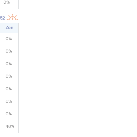
0%
:52
Zon
0%
0%
0%
0%
0%
0%
0%
46%