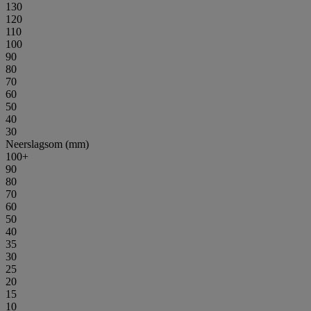
130
120
110
100
90
80
70
60
50
40
30
Neerslagsom (mm)
100+
90
80
70
60
50
40
35
30
25
20
15
10