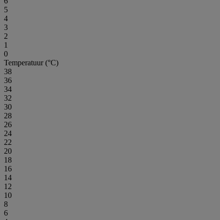
6
5
4
3
2
1
0
Temperatuur (°C)
38
36
34
32
30
28
26
24
22
20
18
16
14
12
10
8
6