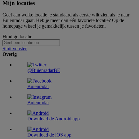
Mijn locaties
Geef aan welke locatie je standaard als eerste wilt zien als je naar
Buienradar gaat. Heb je meer dan één favoriete locatie? Op de
homepage wissel je gemakkelijk tussen je favorieten.
Huidige locatie
Sluit venster
Overig
@BuienradarBE
Buienradar
Buienradar
Download de Android app
Download de iOS app