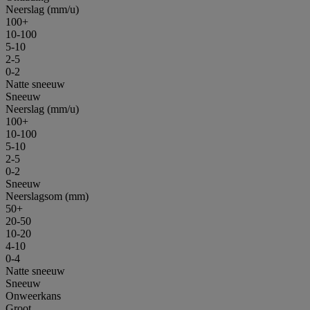
Neerslag (mm/u)
100+
10-100
5-10
2-5
0-2
Natte sneeuw
Sneeuw
Neerslag (mm/u)
100+
10-100
5-10
2-5
0-2
Sneeuw
Neerslagsom (mm)
50+
20-50
10-20
4-10
0-4
Natte sneeuw
Sneeuw
Onweerkans
Groot