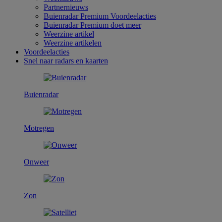
Partnernieuws
Buienradar Premium Voordeelacties
Buienradar Premium doet meer
Weerzine artikel
Weerzine artikelen
Voordeelacties
Snel naar radars en kaarten
Buienradar
Motregen
Onweer
Zon