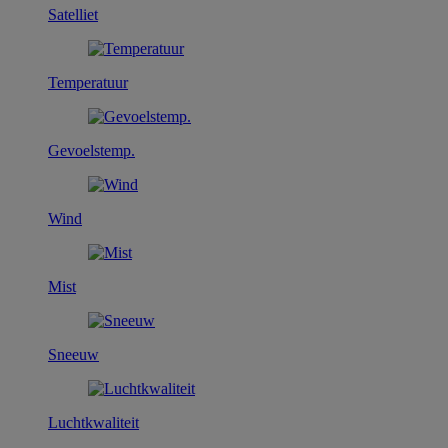
Satelliet
Temperatuur
Gevoelstemp.
Wind
Mist
Sneeuw
Luchtkwaliteit