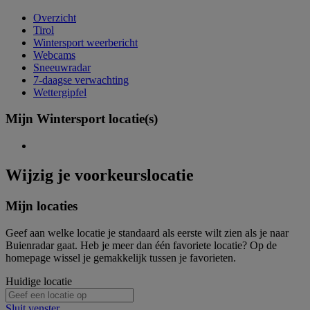
Overzicht
Tirol
Wintersport weerbericht
Webcams
Sneeuwradar
7-daagse verwachting
Wettergipfel
Mijn Wintersport locatie(s)
Wijzig je voorkeurslocatie
Mijn locaties
Geef aan welke locatie je standaard als eerste wilt zien als je naar
Buienradar gaat. Heb je meer dan één favoriete locatie? Op de
homepage wissel je gemakkelijk tussen je favorieten.
Huidige locatie
Sluit venster