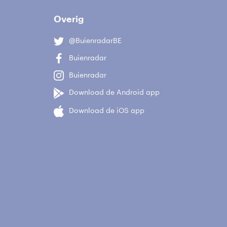
Overig
@BuienradarBE
Buienradar
Buienradar
Download de Android app
Download de iOS app