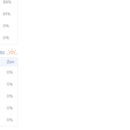
96%
91%
0%
0%
:53
Zon
0%
0%
0%
0%
0%