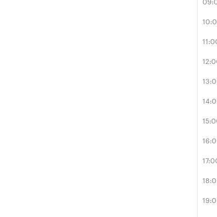
09:
10:
11:0
12:
13:
14:
15:
16:
17:0
18:
19: