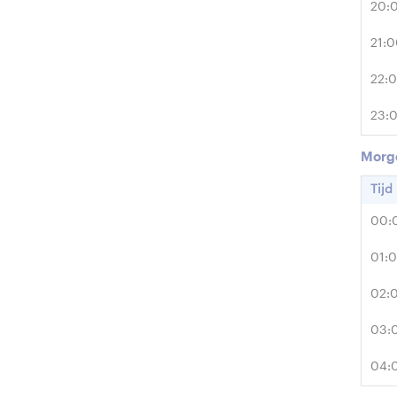
20:
21:
22:
23:
Morg
Tijd
00:
01:
02:
03:
04: