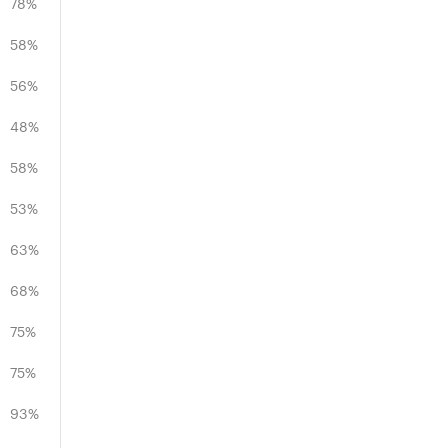
78%
58%
56%
48%
58%
53%
63%
68%
75%
75%
93%