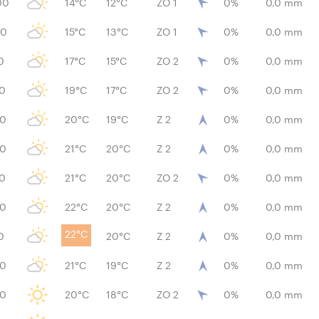
00
14°C
12°C
ZO 1
0%
0,0 mm
00
15°C
13°C
ZO 1
0%
0,0 mm
0
17°C
15°C
ZO 2
0%
0,0 mm
00
19°C
17°C
ZO 2
0%
0,0 mm
00
20°C
19°C
Z 2
0%
0,0 mm
00
21°C
20°C
Z 2
0%
0,0 mm
00
21°C
20°C
ZO 2
0%
0,0 mm
00
22°C
20°C
Z 2
0%
0,0 mm
22°C
0
20°C
Z 2
0%
0,0 mm
00
21°C
19°C
Z 2
0%
0,0 mm
00
20°C
18°C
ZO 2
0%
0,0 mm