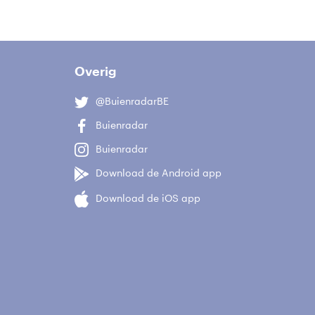
Overig
@BuienradarBE
Buienradar
Buienradar
Download de Android app
Download de iOS app