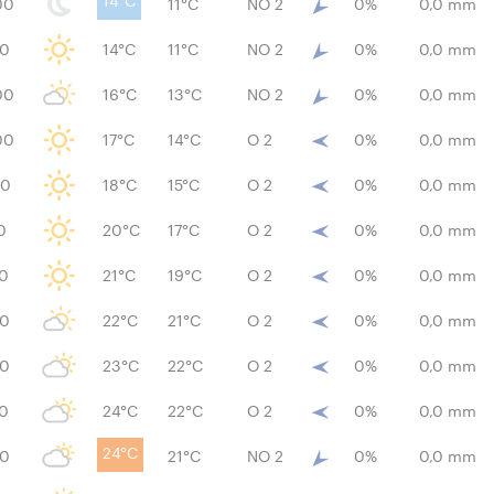
14°C
00
11°C
NO 2
0%
0,0 mm
00
14°C
11°C
NO 2
0%
0,0 mm
00
16°C
13°C
NO 2
0%
0,0 mm
00
17°C
14°C
O 2
0%
0,0 mm
00
18°C
15°C
O 2
0%
0,0 mm
0
20°C
17°C
O 2
0%
0,0 mm
00
21°C
19°C
O 2
0%
0,0 mm
00
22°C
21°C
O 2
0%
0,0 mm
00
23°C
22°C
O 2
0%
0,0 mm
00
24°C
22°C
O 2
0%
0,0 mm
24°C
00
21°C
NO 2
0%
0,0 mm