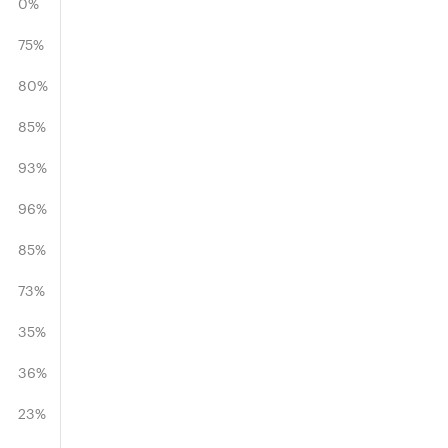
0%
75%
80%
85%
93%
96%
85%
73%
35%
36%
23%