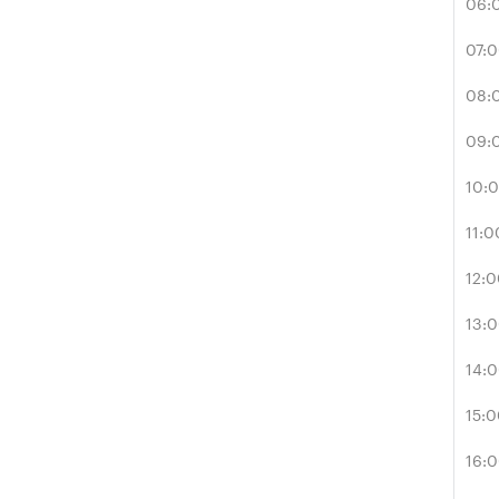
06:
07:
08:
09:
10:
11:0
12:
13:
14:
15:
16: