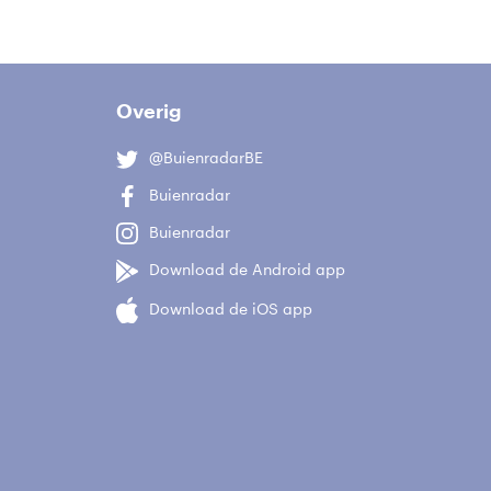
Overig
@BuienradarBE
Buienradar
Buienradar
Download de Android app
Download de iOS app