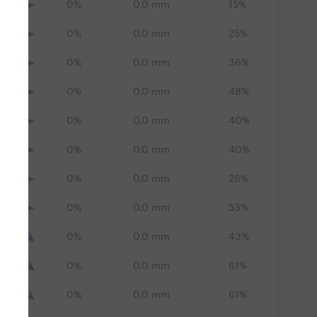
0%
0,0 mm
15%
0%
0,0 mm
25%
0%
0,0 mm
36%
0%
0,0 mm
48%
0%
0,0 mm
40%
0%
0,0 mm
40%
0%
0,0 mm
26%
0%
0,0 mm
53%
0%
0,0 mm
43%
0%
0,0 mm
61%
0%
0,0 mm
61%