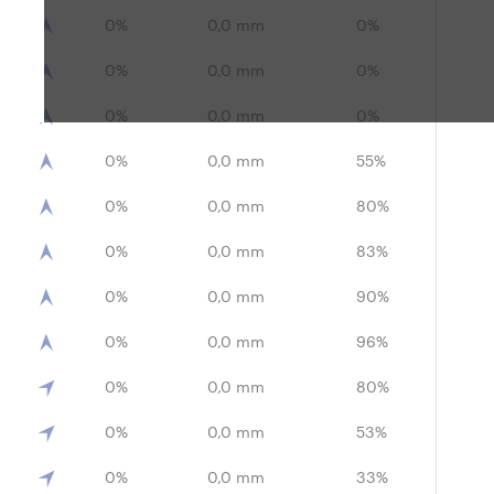
0%
0,0 mm
0%
0%
0,0 mm
0%
0%
0,0 mm
0%
0%
0,0 mm
55%
0%
0,0 mm
80%
0%
0,0 mm
83%
0%
0,0 mm
90%
0%
0,0 mm
96%
0%
0,0 mm
80%
0%
0,0 mm
53%
0%
0,0 mm
33%