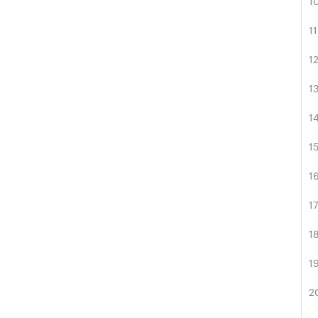
1
1
1
1
1
1
1
1
1
1
2