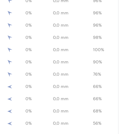
0%
0,0 mm
96%
0%
0,0 mm
96%
0%
0,0 mm
96%
0%
0,0 mm
98%
0%
0,0 mm
100%
0%
0,0 mm
90%
0%
0,0 mm
76%
0%
0,0 mm
66%
0%
0,0 mm
66%
0%
0,0 mm
68%
0%
0,0 mm
56%