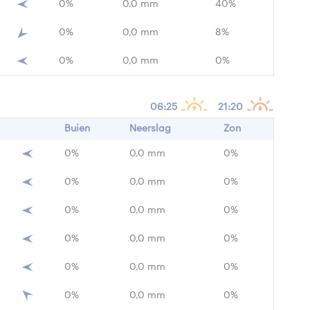
0%
0,0 mm
40%
0%
0,0 mm
8%
0%
0,0 mm
0%
06:25
21:20
Buien
Neerslag
Zon
0%
0,0 mm
0%
0%
0,0 mm
0%
0%
0,0 mm
0%
0%
0,0 mm
0%
0%
0,0 mm
0%
0%
0,0 mm
0%