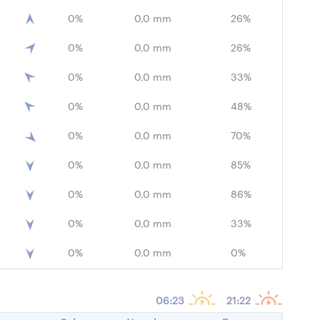
0%
0,0 mm
26%
0%
0,0 mm
26%
0%
0,0 mm
33%
0%
0,0 mm
48%
0%
0,0 mm
70%
0%
0,0 mm
85%
0%
0,0 mm
86%
0%
0,0 mm
33%
0%
0,0 mm
0%
06:23
21:22