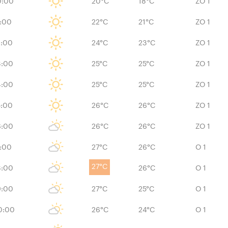
0:00
20°C
18°C
ZO 1
1:00
22°C
21°C
ZO 1
2:00
24°C
23°C
ZO 1
3:00
25°C
25°C
ZO 1
4:00
25°C
25°C
ZO 1
5:00
26°C
26°C
ZO 1
6:00
26°C
26°C
ZO 1
7:00
27°C
26°C
O 1
27°C
8:00
26°C
O 1
9:00
27°C
25°C
O 1
0:00
26°C
24°C
O 1