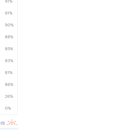
91%
91%
90%
88%
85%
83%
81%
86%
26%
0%
:15