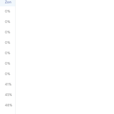
Zon
0%
0%
0%
0%
0%
0%
0%
41%
45%
48%