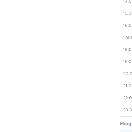
14:
15:
16:
17:0
18:
19:
20:
21:
22:
23:
Morg